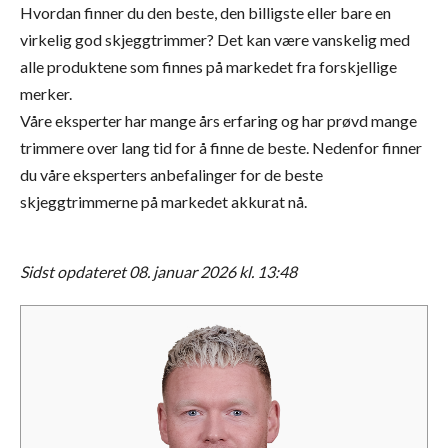
Hvordan finner du den beste, den billigste eller bare en
virkelig god skjeggtrimmer? Det kan være vanskelig med
alle produktene som finnes på markedet fra forskjellige
merker.
Våre eksperter har mange års erfaring og har prøvd mange
trimmere over lang tid for å finne de beste. Nedenfor finner
du våre eksperters anbefalinger for de beste
skjeggtrimmerne på markedet akkurat nå.
Sidst opdateret 08. januar 2026 kl. 13:48