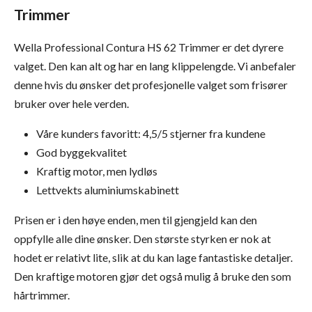
Trimmer
Wella Professional Contura HS 62 Trimmer er det dyrere
valget. Den kan alt og har en lang klippelengde. Vi anbefaler
denne hvis du ønsker det profesjonelle valget som frisører
bruker over hele verden.
Våre kunders favoritt: 4,5/5 stjerner fra kundene
God byggekvalitet
Kraftig motor, men lydløs
Lettvekts aluminiumskabinett
Prisen er i den høye enden, men til gjengjeld kan den
oppfylle alle dine ønsker. Den største styrken er nok at
hodet er relativt lite, slik at du kan lage fantastiske detaljer.
Den kraftige motoren gjør det også mulig å bruke den som
hårtrimmer.