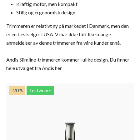
Kraftig motor, men kompakt
Stilig og ergonomisk design
Trimmeren er relativt ny på markedet i Danmark, men den
er en bestselger i USA. Vi har ikke fått like mange
anmeldelser av denne trimmeren fra våre kunder ennå.
Andis Slimline-trimmeren kommer i ulike design. Du finner
hele
utvalget fra Andis her
-20
%
Testvinner