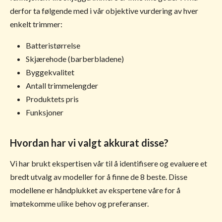
derfor ta følgende med i vår objektive vurdering av hver
enkelt trimmer:
Batteristørrelse
Skjærehode (barberbladene)
Byggekvalitet
Antall trimmelengder
Produktets pris
Funksjoner
Hvordan har vi valgt akkurat disse?
Vi har brukt ekspertisen vår til å identifisere og evaluere et
bredt utvalg av modeller for å finne de 8 beste. Disse
modellene er håndplukket av ekspertene våre for å
imøtekomme ulike behov og preferanser.