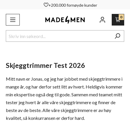
+200.000 fornøyde kunder
ovedinnhold
0
Skjeggtrimmer Test 2026
Mitt navn er Jonas, og jeg har jobbet med skjeggtrimmere i
mange år, og har derfor sett litt av hvert. Heldigvis kommer
min ekspertise også deg til gode. Sammen med teamet mitt
tester jeg hvert år alle våre skjeggtrimmere og finner de
beste av de beste. Alle våre skjeggtrimmere er av høy
kvalitet, så konkurransen er derfor hard.