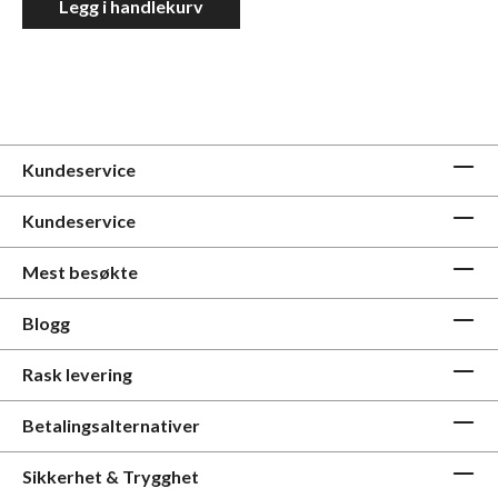
Legg i handlekurv
Kundeservice
Kundeservice
Mest besøkte
Blogg
Rask levering
Betalingsalternativer
Sikkerhet & Trygghet