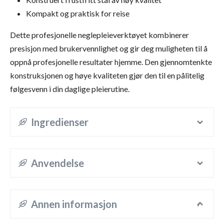
Kompakt og praktisk for reise
Dette profesjonelle neglepleieverktøyet kombinerer
presisjon med brukervennlighet og gir deg muligheten til å
oppnå profesjonelle resultater hjemme. Den gjennomtenkte
konstruksjonen og høye kvaliteten gjør den til en pålitelig
følgesvenn i din daglige pleierutine.
Ingredienser
Anvendelse
Annen informasjon