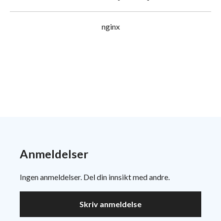
nginx
Anmeldelser
Ingen anmeldelser. Del din innsikt med andre.
Skriv anmeldelse