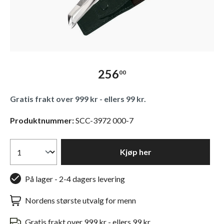
256
00
Gratis frakt over 999 kr - ellers 99 kr.
Produktnummer:
SCC-3972 000-7
Kjøp her
På lager - 2-4 dagers levering
Nordens største utvalg for menn
Gratis frakt over 999 kr - ellers 99 kr.