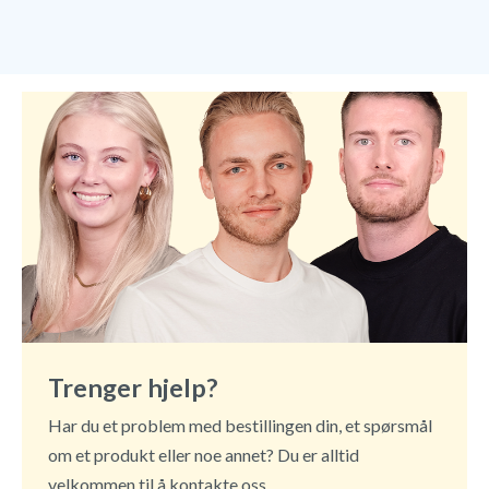
Trenger hjelp?
Har du et problem med bestillingen din, et spørsmål
om et produkt eller noe annet? Du er alltid
velkommen til å kontakte oss.