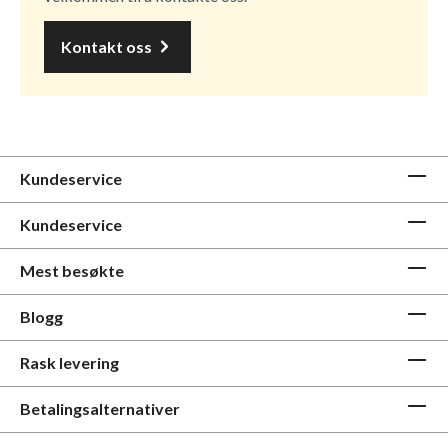
Kontakt oss
Kundeservice
Kundeservice
Mest besøkte
Blogg
Rask levering
Betalingsalternativer