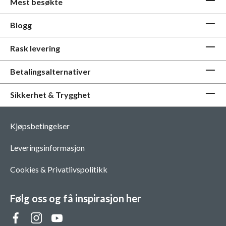
Mest besøkte
Blogg
Rask levering
Betalingsalternativer
Sikkerhet & Trygghet
Kjøpsbetingelser
Leveringsinformasjon
Cookies & Privatlivspolitikk
Følg oss og få inspirasjon her