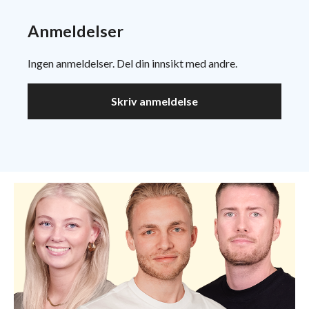
Anmeldelser
Ingen anmeldelser. Del din innsikt med andre.
Skriv anmeldelse