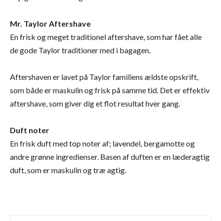
Mr. Taylor Aftershave
En frisk og meget traditionel aftershave, som har fået alle
de gode Taylor traditioner med i bagagen.
Aftershaven er lavet på Taylor familiens ældste opskrift,
som både er maskulin og frisk på samme tid. Det er effektiv
aftershave, som giver dig et flot resultat hver gang.
Duft noter
En frisk duft med top noter af; lavendel, bergamotte og
andre grønne ingredienser. Basen af duften er en læderagtig
duft, som er maskulin og træ agtig.