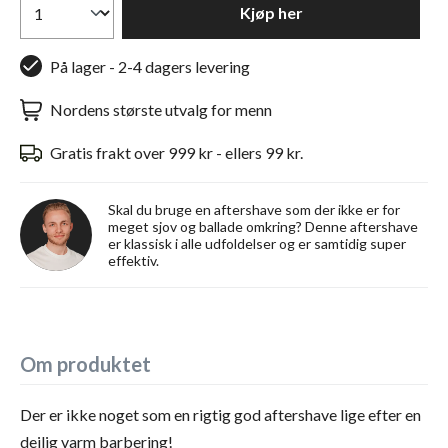
Kjøp her
På lager - 2-4 dagers levering
Nordens største utvalg for menn
Gratis frakt over 999 kr - ellers 99 kr.
Skal du bruge en aftershave som der ikke er for
meget sjov og ballade omkring? Denne aftershave
er klassisk i alle udfoldelser og er samtidig super
effektiv.
Om produktet
Der er ikke noget som en rigtig god aftershave lige efter en
dejlig varm barbering!