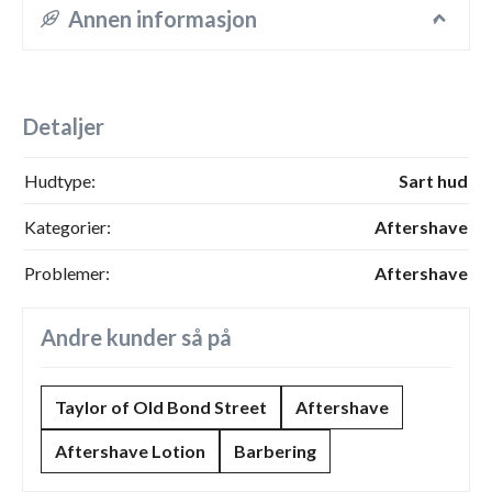
Annen informasjon
Detaljer
Hudtype:
Sart hud
Kategorier:
Aftershave
Problemer:
Aftershave
Andre kunder så på
Taylor of Old Bond Street
Aftershave
Aftershave Lotion
Barbering