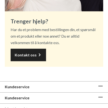
Trenger hjelp?
Har du et problem med bestillingen din, et spørsmål
om et produkt eller noe annet? Du er alltid
velkommen til å kontakte oss.
Kontakt oss
Kundeservice
Kundeservice