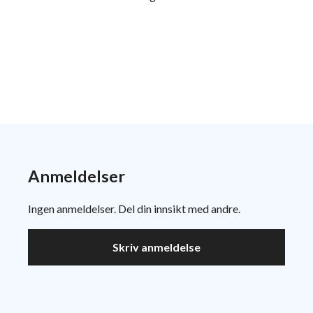
Anmeldelser
Ingen anmeldelser. Del din innsikt med andre.
Skriv anmeldelse