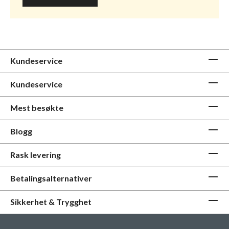
Kundeservice
Kundeservice
Mest besøkte
Blogg
Rask levering
Betalingsalternativer
Sikkerhet & Trygghet