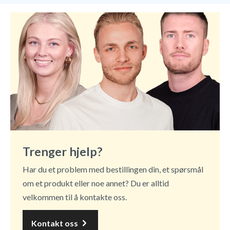
Trenger hjelp?
Har du et problem med bestillingen din, et spørsmål
om et produkt eller noe annet? Du er alltid
velkommen til å kontakte oss.
Kontakt oss