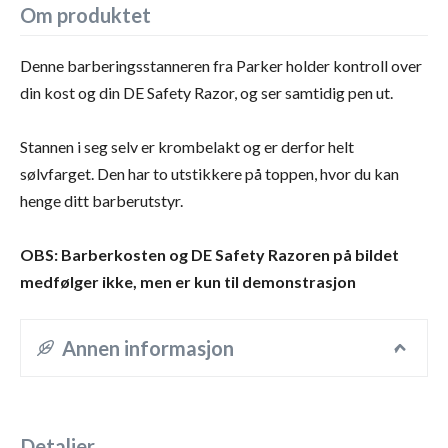
Om produktet
Denne barberingsstanneren fra Parker holder kontroll over
din kost og din DE Safety Razor, og ser samtidig pen ut.
Stannen i seg selv er krombelakt og er derfor helt
sølvfarget. Den har to utstikkere på toppen, hvor du kan
henge ditt barberutstyr.
OBS: Barberkosten og DE Safety Razoren på bildet
medfølger ikke, men er kun til demonstrasjon
Annen informasjon
Detaljer