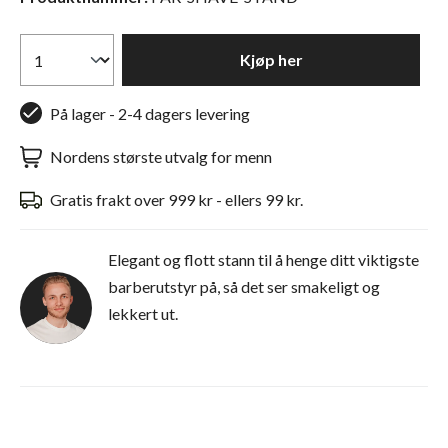
Kjøp her
På lager - 2-4 dagers levering
Nordens største utvalg for menn
Gratis frakt over 999 kr - ellers 99 kr.
Elegant og flott stann til å henge ditt viktigste
barberutstyr på, så det ser smakeligt og
lekkert ut.