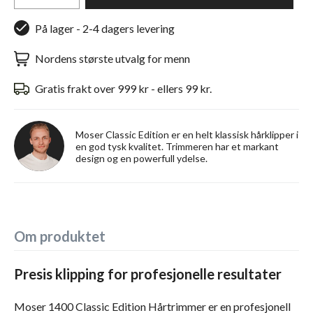
På lager - 2-4 dagers levering
Nordens største utvalg for menn
Gratis frakt over 999 kr - ellers 99 kr.
Moser Classic Edition er en helt klassisk hårklipper i
en god tysk kvalitet. Trimmeren har et markant
design og en powerfull ydelse.
Om produktet
Presis klipping for profesjonelle resultater
Moser 1400 Classic Edition Hårtrimmer er en profesjonell