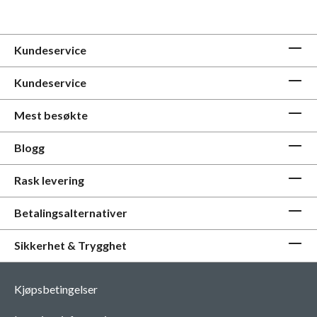
Kundeservice
Kundeservice
Mest besøkte
Blogg
Rask levering
Betalingsalternativer
Sikkerhet & Trygghet
Kjøpsbetingelser