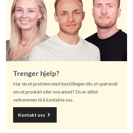
Trenger hjelp?
Har du et problem med bestillingen din, et spørsmål
om et produkt eller noe annet? Du er alltid
velkommen til å kontakte oss.
Kontakt oss