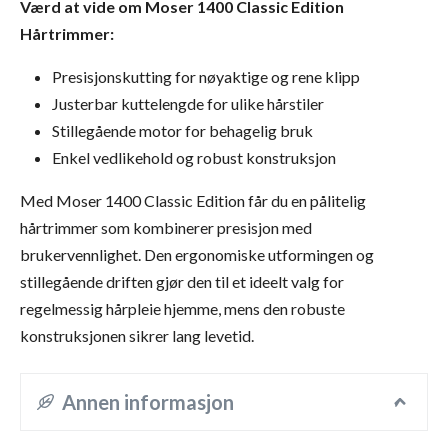
Værd at vide om Moser 1400 Classic Edition
Hårtrimmer:
Presisjonskutting for nøyaktige og rene klipp
Justerbar kuttelengde for ulike hårstiler
Stillegående motor for behagelig bruk
Enkel vedlikehold og robust konstruksjon
Med Moser 1400 Classic Edition får du en pålitelig
hårtrimmer som kombinerer presisjon med
brukervennlighet. Den ergonomiske utformingen og
stillegående driften gjør den til et ideelt valg for
regelmessig hårpleie hjemme, mens den robuste
konstruksjonen sikrer lang levetid.
Annen informasjon