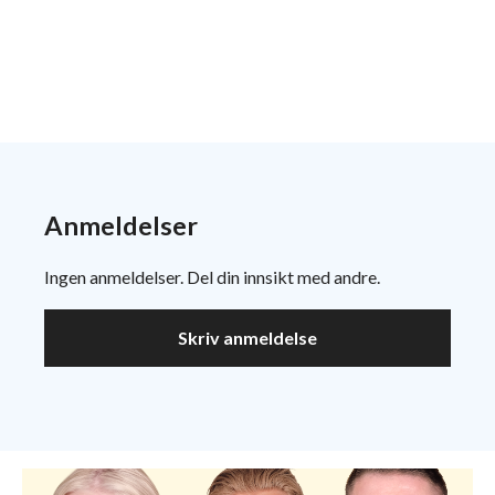
Anmeldelser
Ingen anmeldelser. Del din innsikt med andre.
Skriv anmeldelse