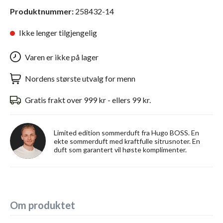
Produktnummer:
258432-14
Ikke lenger tilgjengelig
Varen er ikke på lager
Nordens største utvalg for menn
Gratis frakt over 999 kr - ellers 99 kr.
Limited edition sommerduft fra Hugo BOSS. En
ekte sommerduft med kraftfulle sitrusnoter. En
duft som garantert vil høste komplimenter.
Om produktet