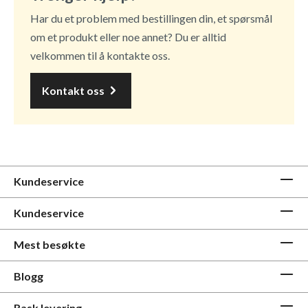
Har du et problem med bestillingen din, et spørsmål
om et produkt eller noe annet? Du er alltid
velkommen til å kontakte oss.
Kontakt oss
Kundeservice
Kundeservice
Mest besøkte
Blogg
Rask levering