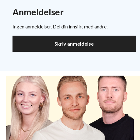
Anmeldelser
Ingen anmeldelser. Del din innsikt med andre.
Skriv anmeldelse