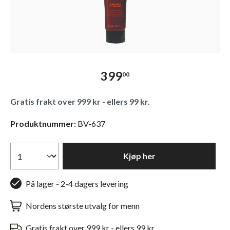
399
00
Gratis frakt over 999 kr - ellers 99 kr.
Produktnummer:
BV-637
Kjøp her
På lager - 2-4 dagers levering
Nordens største utvalg for menn
Gratis frakt over 999 kr - ellers 99 kr.