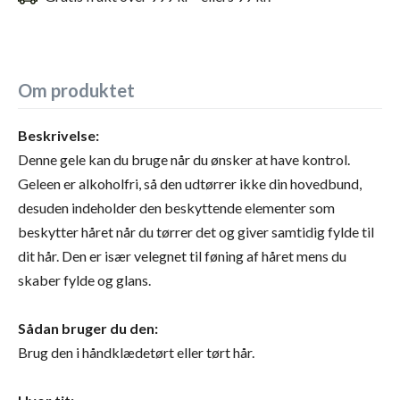
Om produktet
Beskrivelse:
Denne gele kan du bruge når du ønsker at have kontrol.
Geleen er alkoholfri, så den udtørrer ikke din hovedbund,
desuden indeholder den beskyttende elementer som
beskytter håret når du tørrer det og giver samtidig fylde til
dit hår. Den er især velegnet til føning af håret mens du
skaber fylde og glans.
Sådan bruger du den:
Brug den i håndklædetørt eller tørt hår.