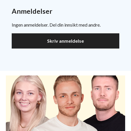
Anmeldelser
Ingen anmeldelser. Del din innsikt med andre.
Skriv anmeldelse