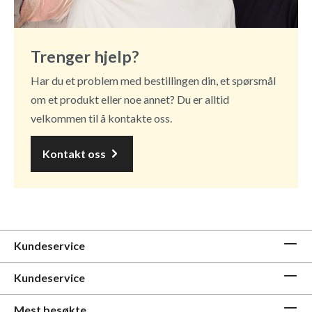
Trenger hjelp?
Har du et problem med bestillingen din, et spørsmål
om et produkt eller noe annet? Du er alltid
velkommen til å kontakte oss.
Kontakt oss
Kundeservice
Kundeservice
Mest besøkte