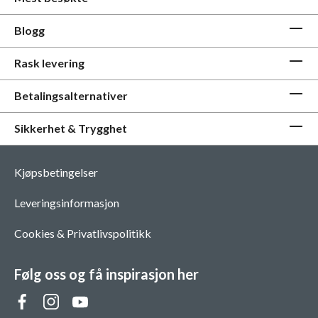
Blogg
Rask levering
Betalingsalternativer
Sikkerhet & Trygghet
Kjøpsbetingelser
Leveringsinformasjon
Cookies & Privatlivspolitikk
Følg oss og få inspirasjon her