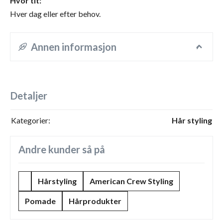
Hvor tit:
Hver dag eller efter behov.
Annen informasjon
Detaljer
Kategorier:
Hår styling
Andre kunder så på
Hårstyling
American Crew Styling
Pomade
Hårprodukter